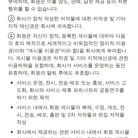
부여하며, 회원은 이를 양도, 판매, 담보 제공 등의 처분 
행위를 할 수 없습니다.
③ 회사가 창작 작성한 저작물에 대한 저작권 및 기타 
지적 재산권은 회사에 귀속합니다.
④ 회원은 자신이 창작, 등록한 게시물에 대하여 다음 
각 호의 목적으로 세계적이고 비독점적인 영리적 이용
권(이하 “게시물 이용권”이라 함)을 회사에게 부여합니
다. 게시물 이용권은 저작권 및 기타 지적재산권에 관한 
이용허락을 포함하며, 회사가 서비스를 운영하는 동안 
유효하며, 회원의 탈퇴 후에도 유효합니다.
•
서비스 운영, 전시, 전송 배포 또는 홍보, 서비스 고
도화, 회사와 서비스 제휴 파트너와의 공동연구를 
하기 위한 목적
•
서비스 내에서 회원 게시물의 복제, 수정, 개조, 전
시, 전송, 배포, 출판 및 2차 저작물과 편집 저작물 
작성
•
회사에서 제공하는 관련 서비스 내에서 회원 게시물