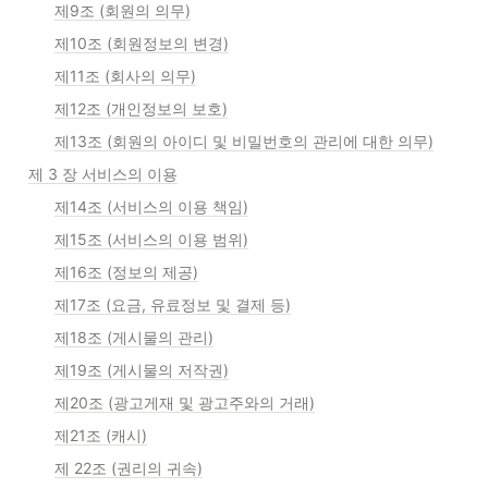
제9조 (회원의 의무)
제10조 (회원정보의 변경)
제11조 (회사의 의무)
제12조 (개인정보의 보호)
제13조 (회원의 아이디 및 비밀번호의 관리에 대한 의무)
제 3 장 서비스의 이용
제14조 (서비스의 이용 책임)
제15조 (서비스의 이용 범위)
제16조 (정보의 제공)
제17조 (요금, 유료정보 및 결제 등)
제18조 (게시물의 관리)
제19조 (게시물의 저작권)
제20조 (광고게재 및 광고주와의 거래)
제21조 (캐시)
제 22조 (권리의 귀속)