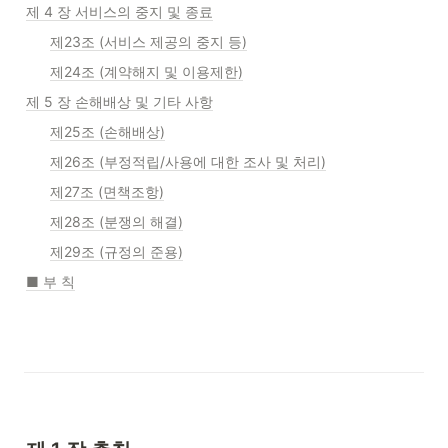
제 4 장 서비스의 중지 및 종료
제23조 (서비스 제공의 중지 등)
제24조 (계약해지 및 이용제한)
제 5 장 손해배상 및 기타 사항
제25조 (손해배상)
제26조 (부정적립/사용에 대한 조사 및 처리)
제27조 (면책조항)
제28조 (분쟁의 해결)
제29조 (규정의 준용)
■ 부 칙