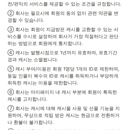
전/편익의 서비스를 제공할 수 있는 조건을 규정합니다.
② 회사는 필요시에 회원의 동의 없이 관련 약관을 변
경할 수 있습니다.
③ 회사는 회원이 지급받은 캐시를 교환할 수 있는 서
비스를 수시로 설정하여 회사가 가장 적절하다고 판단
하는 방법으로 회원에게 통지합니다.
④ 캐시는 발행시점으로 1년까지 유효하며, 유효기간 
경과 캐시는 소멸됩니다.
⑤ 캐시 부여/이용은 회원 1명당 1개의 ID로 제한하며, 
동일 인물이 복수의 ID로 캐시를 취득하거나 부당하게 
취득한 캐시는 이용을 제한합니다.
⑥ 회사는 마이페이지 내 캐시 부분에 회원이 획득한 
캐시를 고지합니다.
⑦ 회사는 캐시에 대해 캐시몰 사용 및 선물 기능을 지
원하며, 무상으로 적립 받은 캐시는 현금으로 전환하거
나 환불이 불가합니다.