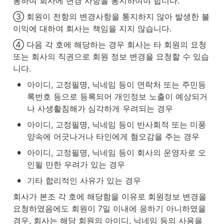
통하여 회사에 변경 사항을 통지하여야 합니다.
③ 회원이 전항의 변경사항을 통지하지 않아 발생한 불
이익에 대하여 회사는 책임을 지지 않습니다.
④ 다음 각 호에 해당하는 경우 회사는 타 회원의 요청 
또는 회사의 직권으로 회원 정보 변경을 요청할 수 있습
니다.
•
아이디, 고정필명, 닉네임 등이 연락처 또는 주민등
록번호 등으로 등록되어 개인정보 노출이 예상되거
나 사생활침해가 심각하게 우려되는 경우
•
아이디, 고정필명, 닉네임 등이 반사회적 또는 미풍
양속에 어긋나거나 타인에게 혐오감을 주는 경우
•
아이디, 고정필명, 닉네임 등이 회사의 운영자로 오
인될 만한 우려가 있는 경우
•
기타 합리적인 사유가 있는 경우
회사가 본조 각 호에 해당함을 이유로 회원정보 변경을 
요청하였음에도 회원이 7일 이내에 응하기 아니하였을 
경우, 회사는 해당 회원의 아이디, 닉네임 등의 사용을 