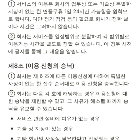
① 서비스의 이용은 회사의 업무상 또는 기술상 특별한 
지장이 없는 한 연중무휴 1일 24시간 가능함을 원칙으
로 합니다. 다만 정기 점검 등의 필요로 회사가 정한 날
이나 시간은 그러하지 않습니다.
② 회사는 서비스를 일정범위로 분할하여 각 범위별로 
이용가능 시간을 별도로 정할 수 있습니다. 이 경우 사전
에 공지를 통해 그 내용을 알립니다.
제8조 (이용 신청의 승낙)
① 회사는 제 6 조에 따른 이용신청에 대하여 특별한 
사정이 없는 한 접수 순서대로 이용 신청을 승낙합니다.
② 회사는 다음 각 호에 해당하는 경우 이용신청에 대
한 승낙을 제한할 수 있고, 그 사유가 해소될 때까지 승
낙을 유보할 수 있습니다.
•
서비스 관련 설비에 여유가 없는 경우
•
기술 상 지장이 있는 경우
•
기타 회사의 사정상 필요하다고 인정되는 경우