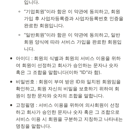
입니다.
◦
“기업회원”이라 함은 이 약관에 동의하고, 회원
가입 후 사업자등록증과 사업자등록번호 인증을 
완료한 회원입니다.
◦
“일반회원”이라 함은 이 약관에 동의하고, 일반
회원 양식에 따라 서비스 가입을 완료한 회원입
니다.
•
아이디 : 회원의 식별과 회원의 서비스 이용을 위하
여 회원이 선정하고 회사가 승인하는 문자나 숫자 
혹은 그 조합을 말합니다(이하 "ID"라 함).
•
비밀번호 : 회원이 부여 받은 ID와 일치된 회원임을 
확인하고, 회원 자신의 비밀을 보호하기 위하여 회
원이 정한 문자와 숫자의 조합을 말합니다.
•
고정필명 : 서비스 이용을 위하여 의사회원이 선정
하고 회사가 승인한 문자나 숫자 혹은 그 조합으로 
서비스 이용 시 회원을 구분하고 지칭하고 나타내는 
명칭을 말합니다.