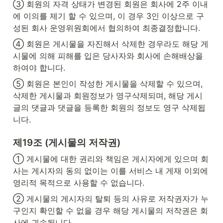
③ 회원의 자격 상태가 변경된 회원은 회사에 2주 이내
에 이의를 제기 할 수 있으며, 이 경우 3인 이상으로 구
성된 회사 운영위원회에서 협의하여 최종결정합니다.
④ 회원은 게시물을 자진해서 삭제한 경우라도 해당 게
시물에 의해 피해를 입은 당사자와 회사에 손해배상을 
하여야 합니다.
⑤ 회원은 본인이 작성한 게시물을 삭제할 수 있으며, 
삭제한 게시물과 회원정보가 영구삭제되며, 해당 게시
글의 댓글과 댓글을 등록한 회원의 정보도 영구 삭제됩
니다.
제19조 (게시물의 저작권)
① 게시물에 대한 권리와 책임은 게시자에게 있으며 회
사는 게시자의 동의 없이는 이를 서비스 내 게재 이외에 
영리적 목적으로 사용할 수 없습니다.
② 게시물의 게시자의 탈퇴 등의 사유로 저작권자가 누
구인지 확인할 수 없을 경우 해당 게시물의 저작권은 회
사에 귀속됩니다.