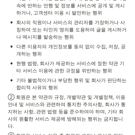
속에 반하는 언행 및 정보를 서비스에 공개 및 게시
하거나, 고객센터 이용 시 발언하는 행위
•
회사의 직원이나 서비스의 관리자를 가장하거나 사
칭하여 또는 타인의 명의를 도용하여 글을 게시하거
나 메시지를 발송하는 행위
•
다른 이용자의 개인정보를 동의 없이 수집, 저장, 공
개하는 행위
•
현행 법령, 회사가 제공하는 서비스에 정한 약관 기
타 서비스 이용에 관한 규정을 위반하는 행위
•
기타 불법적이거나 부당한 행위 및 회사가 판단하는 
합리적 사유의 행위
② 회원은 본 약관의 규정, 개별약관 및 개별정책, 이용 
안내 및 서비스와 관련하여 통지한 주의사항, 회사가 통
지하는 사항, 관련 법령 등을 준수하여야 하며, 기타 회
사의 원활한 서비스 제공에 방해되는 행위는 금지됩니
다.