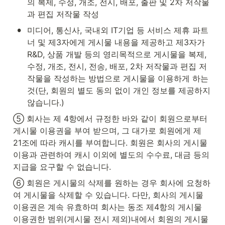
의 복제, 수정, 개조, 전시, 배포, 출판 및 2차 저작물
과 편집 저작물 작성
•
미디어, 통신사, 국내외 IT기업 등 서비스 제휴 파트
너 및 제3자에게 게시물 내용을 제공하고 제3자가 
R&D, 상품 개발 등의 영리목적으로 게시물을 복제, 
수정, 개조, 전시, 전송, 배포, 2차 저작물과 편집 저
작물을 작성하는 방법으로 게시물을 이용하게 하는 
것(단, 회원의 별도 동의 없이 개인 정보를 제공하지 
않습니다.)
⑤ 회사는 제 4항에서 규정한 바와 같이 회원으로부터 
게시물 이용권을 부여 받으며, 그 대가로 회원에게 제 
21조에 따라 캐시를 부여합니다. 회원은 회사의 게시물 
이용과 관련하여 캐시 이외에 별도의 수수료, 대금 등의 
지급을 요구할 수 없습니다.
⑥ 회원은 게시물의 삭제를 원하는 경우 회사에 요청하
여 게시물을 삭제할 수 있습니다. 다만, 회사의 게시물 
이용권은 계속 유효하며 회사는 동조 제4항의 게시물 
이용권한 범위(게시물 전시 제외)내에서 회원의 게시물