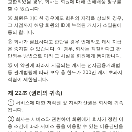
교환되었을 경우, 회사는 회원에 대해 손해배상 청구를 
할 수 있습니다.
⑭ 회원은 어떠한 경우에도 회원의 자격을 상실한 경우, 
그 시점까지 해당 회원의 ID에 누적된 캐시가 소멸됨에 
동의 합니다.
⑮ 회사가 필요하다고 판단될 경우 언제라도 캐시 지급
은 중지할 수 있습니다. 이 경우, 회사는 적절하다고 판
단되는 방법으로 미리 그 사실을 회원에게 통지합니다.
⑯ 이 약관에 따라서 지급되는 캐시는 전자금융거래법 
등 관계법령에 따라 보유 총 한도가 200만 캐시 초과시 
적립이 제한됩니다.
제 22조 (권리의 귀속)
① 서비스에 대한 저작권 및 지적재산권은 회사에 귀속
됩니다.
② 회사는 서비스와 관련하여 회원에게 회사가 정한 이
용 조건에 따라 서비스 등을 이용할 수 있는 이용권만을 