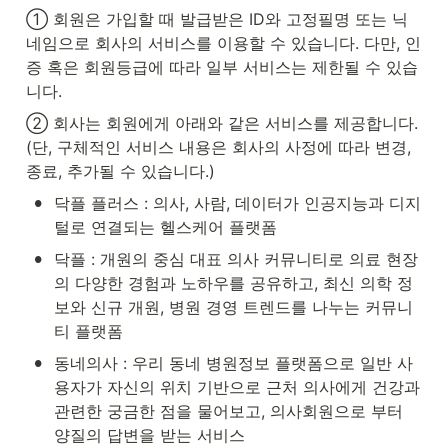
① 회원은 가입할 때 발급받은 ID와 고정필명 또는 닉
네임으로 회사의 서비스를 이용할 수 있습니다. 다만, 인
증 혹은 회원등급에 따라 일부 서비스는 제한될 수 있습
니다.
② 회사는 회원에게 아래와 같은 서비스를 제공합니다.
(단, 구체적인 서비스 내용은 회사의 사정에 따라 변경, 
종료, 추가될 수 있습니다.)
•
닥플 플러스 : 의사, 사람, 데이터가 인공지능과 디지
털로 연결되는 헬스케어 플랫폼
•
닥플 : 개원의 중심 대표 의사 커뮤니티로 의료 현장
의 다양한 경험과 노하우를 공유하고, 최신 의학 정
보와 신규 개원, 병원 경영 트렌드를 나누는 커뮤니
티 플랫폼
•
동네의사 : 우리 동네 병원정보 플랫폼으로 일반 사
용자가 자신의 위치 기반으로 근처 의사에게 건강과 
관련한 궁금한 점을 물어보고, 의사회원으로 부터 
양질의 답변을 받는 서비스