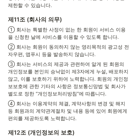
제한할 수 있습니다.
제11조 (회사의 의무)
① 회사는 특별한 사정이 없는 한 회원이 서비스 이용
을 신청한 날에 서비스를 이용할 수 있도록 합니다.
② 회사는 회원이 동의하지 않는 영리목적의 광고성 전
자우편, 앱푸시 등을 발송하지 않습니다.
③ 회사는 서비스의 제공과 관련하여 알게 된 회원의 
개인정보를 본인의 승낙없이 제3자에게 누설, 배포하지 
않고, 이를 보호하기 위하여 노력합니다. 회원의 개인정
보보호에 관한 기타의 사항은 정보통신망법 및 회사가 
별도로 정한 “개인정보처리방침”에 따릅니다.
④ 회사는 이용계약의 체결, 계약사항의 변경 및 해지 
등 회원과의 계약관계절차 및 내용 등에 있어 회원에게 
편의를 제공하도록 노력합니다.
제12조 (개인정보의 보호)