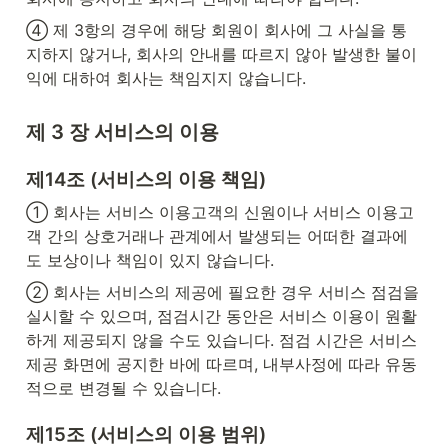
④ 제 3항의 경우에 해당 회원이 회사에 그 사실을 통
지하지 않거나, 회사의 안내를 따르지 않아 발생한 불이
익에 대하여 회사는 책임지지 않습니다.
제 3 장 서비스의 이용
제14조 (서비스의 이용 책임)
① 회사는 서비스 이용고객의 신원이나 서비스 이용고
객 간의 상호거래나 관계에서 발생되는 어떠한 결과에
도 보상이나 책임이 있지 않습니다.
② 회사는 서비스의 제공에 필요한 경우 서비스 점검을 
실시할 수 있으며, 점검시간 동안은 서비스 이용이 원활
하게 제공되지 않을 수도 있습니다. 점검 시간은 서비스 
제공 화면에 공지한 바에 따르며, 내부사정에 따라 유동
적으로 변경될 수 있습니다.
제15조 (서비스의 이용 범위)