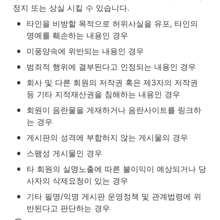
정지 또는 상실 시킬 수 있습니다.
•
타인을 비방할 목적으로 허위사실을 유포, 타인의 
명예를 훼손하는 내용인 경우
•
미풍양속에 위반되는 내용인 경우
•
범죄적 행위에 결부된다고 인정되는 내용인 경우
•
회사 및 다른 회원의 저작권 혹은 제3자의 저작권 
등 기타 지적재산권을 침해하는 내용인 경우
•
회원이 음란물을 게재하거나 음란사이트를 링크하
는 경우
•
게시판의 성격에 부합하지 않는 게시물의 경우
•
스팸성 게시물인 경우
•
타 회원의 실명노출에 따른 불이익이 예상되거나 당
사자의 삭제요청이 있는 경우
•
기타 필명/익명 게시판 운영정책 및 관계법령에 위
반된다고 판단하는 경우