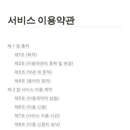
서비스 이용약관
제 1 장 총칙
제1조 (목적)
제2조 (이용약관의 효력 및 변경)
제3조 (약관 외 준칙)
제4조 (용어의 정의)
제 2 장 서비스 이용 계약
제5조 (이용계약의 성립)
제6조 (이용 신청)
제7조 (서비스 이용 시간)
제8조 (이용 신청의 승낙)