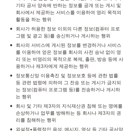
기타 공서 양속에 반하는 정보를 공개 또는 게시 및 
회사에서 제공하는 서비스를 이용하여 영리 목적의 
활동을 하는 행위
•
회사가 허용한 정보 이외의 다른 정보(컴퓨터 프로
그램 및 광고 등)를 송신하거나 게시하는 행위
•
회사의 서비스에 게시된 정보를 변경하거나 서비스
를 이용하여 얻은 정보를 회사의 사전 승낙 없이 영
리 또는 비영리의 목적으로 복제, 출판, 방송 등에 사
용하거나 제3자에게 제공하는 행위
•
정보통신망 이용촉진 및 정보보호 등에 관한 법률 
등 관련 법령에 의하여 그 전송 또는 게시가 금지되
는 정보(컴퓨터 프로그램 등)를 전송하거나 게시하
는 행위
•
회사 및 기타 제3자의 지식재산권 침해 또는 명예를 
손상하거나 업무를 방해하는 등 회사나 제3자의 권
리를 침해하는 행위
•
외설적•폭력적인 음성, 메시지, 영상 등 기타 공서양