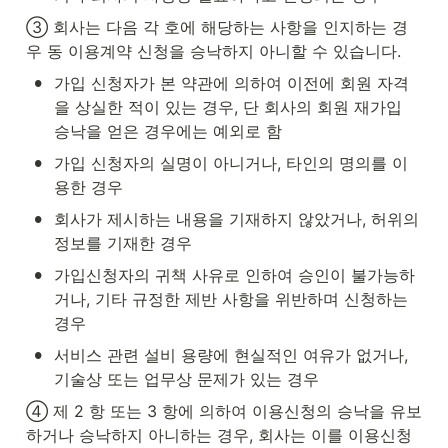
③ 회사는 다음 각 호에 해당하는 사항을 인지하는 경
우 동 이용계약 신청을 승낙하지 아니할 수 있습니다.
•
가입 신청자가 본 약관에 의하여 이전에 회원 자격
을 상실한 적이 있는 경우, 단 회사의 회원 재가입 
승낙을 얻은 경우에는 예외로 함
•
가입 신청자의 실명이 아니거나, 타인의 명의를 이
용한 경우
•
회사가 제시하는 내용을 기재하지 않았거나, 허위의 
정보를 기재한 경우
•
가입신청자의 귀책 사유로 인하여 승인이 불가능하
거나, 기타 규정한 제반 사항을 위반하며 신청하는 
경우
•
서비스 관련 설비 용량에 현실적인 여유가 없거나, 
기술상 또는 업무상 문제가 있는 경우
④ 제 2 항 또는 3 항에 의하여 이용신청의 승낙을 유보
하거나 승낙하지 아니하는 경우, 회사는 이를 이용신청