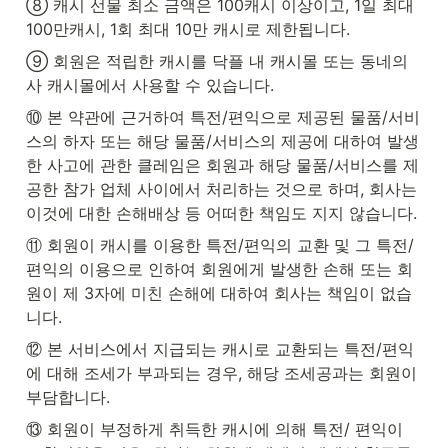
⑧ 캐시 선물 최소 금액은 100캐시 이상이고, 1일 최대 
100만캐시, 1회 최대 10만 캐시로 제한됩니다.
⑨ 회원은 적립한 캐시를 닥플 내 캐시몰 또는 동네의
사 캐시몰에서 사용할 수 있습니다.
⑩ 본 약관에 근거하여 특전/편익으로 제공된 물품/서비
스의 하자 또는 해당 물품/서비스의 제공에 대하여 발생
한 사고에 관한 클레임은 회원과 해당 물품/서비스를 제
공한 참가 업체 사이에서 처리하는 것으로 하며, 회사는 
이것에 대한 손해배상 등 어떠한 책임도 지지 않습니다.
⑪ 회원이 캐시를 이용한 특전/편익의 교환 및 그 특전/
편익의 이용으로 인하여 회원에게 발생한 손해 또는 회
원이 제 3자에 미친 손해에 대하여 회사는 책임이 없습
니다.
⑫ 본 서비스에서 지급되는 캐시로 교환되는 특전/편익
에 대해 조세가 부과되는 경우, 해당 조세공과는 회원이 
부담합니다.
⑬ 회원이 부정하게 취득한 캐시에 의해 특전/ 편익이 