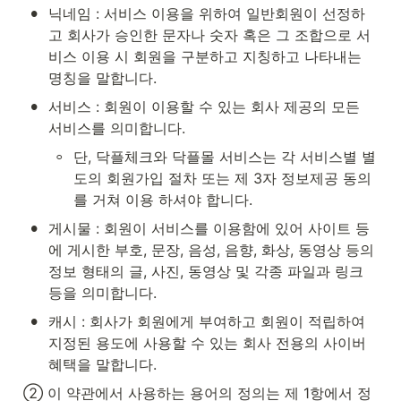
•
닉네임 : 서비스 이용을 위하여 일반회원이 선정하
고 회사가 승인한 문자나 숫자 혹은 그 조합으로 서
비스 이용 시 회원을 구분하고 지칭하고 나타내는 
명칭을 말합니다.
•
서비스 : 회원이 이용할 수 있는 회사 제공의 모든 
서비스를 의미합니다.
◦
단, 닥플체크와 닥플몰 서비스는 각 서비스별 별
도의 회원가입 절차 또는 제 3자 정보제공 동의
를 거쳐 이용 하셔야 합니다.
•
게시물 : 회원이 서비스를 이용함에 있어 사이트 등
에 게시한 부호, 문장, 음성, 음향, 화상, 동영상 등의 
정보 형태의 글, 사진, 동영상 및 각종 파일과 링크 
등을 의미합니다.
•
캐시 : 회사가 회원에게 부여하고 회원이 적립하여 
지정된 용도에 사용할 수 있는 회사 전용의 사이버 
혜택을 말합니다.
② 이 약관에서 사용하는 용어의 정의는 제 1항에서 정