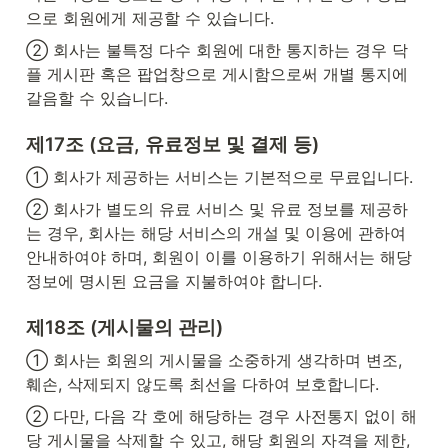
으로 회원에게 제공할 수 있습니다.
② 회사는 불특정 다수 회원에 대한 통지하는 경우 닥
플 게시판 혹은 팝업창으로 게시함으로써 개별 통지에 
갈음할 수 있습니다.
제17조 (요금, 유료정보 및 결제 등)
① 회사가 제공하는 서비스는 기본적으로 무료입니다.
② 회사가 별도의 유료 서비스 및 유료 정보를 제공하
는 경우, 회사는 해당 서비스의 개설 및 이용에 관하여 
안내하여야 하며, 회원이 이를 이용하기 위해서는 해당 
정보에 명시된 요금을 지불하여야 합니다.
제18조 (게시물의 관리)
① 회사는 회원의 게시물을 소중하게 생각하며 변조, 
훼손, 삭제되지 않도록 최선을 다하여 보호합니다.
② 다만, 다음 각 호에 해당하는 경우 사전통지 없이 해
당 게시물을 삭제할 수 있고, 해당 회원의 자격을 제한, 