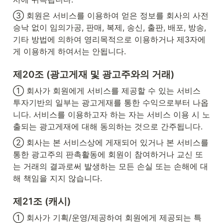
③ 회원은 서비스를 이용하여 얻은 정보를 회사의 사전 
승낙 없이 임의가공, 판매, 복제, 송신, 출판, 배포, 방송, 
기타 방법에 의하여 영리목적으로 이용하거나 제3자에
게 이용하게 하여서는 안됩니다.
제20조 (광고게재 및 광고주와의 거래)
① 회사가 회원에게 서비스를 제공할 수 있는 서비스 
투자기반의 일부는 광고게재를 통한 수익으로부터 나옵
니다. 서비스를 이용하고자 하는 자는 서비스 이용 시 노
출되는 광고게재에 대해 동의하는 것으로 간주됩니다.
② 회사는 본 서비스상에 게재되어 있거나 본 서비스를 
통한 광고주의 판촉활동에 회원이 참여하거나 교신 또
는 거래의 결과로써 발생하는 모든 손실 또는 손해에 대
해 책임을 지지 않습니다.
제21조 (캐시)
① 회사가 기획/운영/제공하여 회원에게 제공되는 특