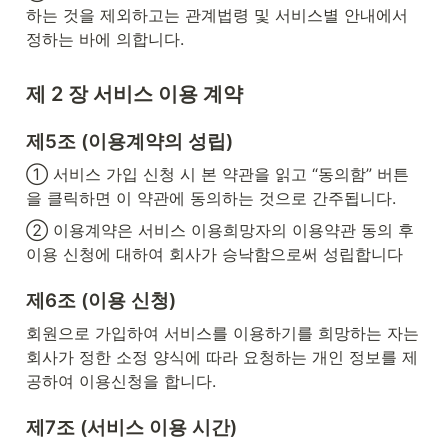
하는 것을 제외하고는 관계법령 및 서비스별 안내에서 
정하는 바에 의합니다.
제 2 장 서비스 이용 계약
제5조 (이용계약의 성립)
① 서비스 가입 신청 시 본 약관을 읽고 “동의함” 버튼
을 클릭하면 이 약관에 동의하는 것으로 간주됩니다.
② 이용계약은 서비스 이용희망자의 이용약관 동의 후 
이용 신청에 대하여 회사가 승낙함으로써 성립합니다
제6조 (이용 신청)
회원으로 가입하여 서비스를 이용하기를 희망하는 자는 
회사가 정한 소정 양식에 따라 요청하는 개인 정보를 제
공하여 이용신청을 합니다.
제7조 (서비스 이용 시간)