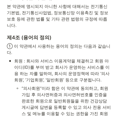
본 약관에 명시되지 아니한 사항에 대해서는 전기통신
기본법, 전기통신사업법, 정보통신망 이용촉진 및 정보
보호 등에 관한 법률 및 기타 관련 법령의 규정에 따릅
니다.
제4조 (용어의 정의)
① 이 약관에서 사용하는 용어의 정의는 다음과 같습니
다.
•
회원 : 회사와 서비스 이용계약을 체결하고 회원 아
이디(ID)를 부여 받고 회사가 운영하는 서비스를 이
용 하는 자를 말하며, 회사의 운영정책에 따라 ‘의사
회원’, ‘기업회원’, ‘일반회원’ 등으로 구분됩니다.
◦
“의사회원”이라 함은 이 약관에 동의하고, 회원
가입 후 의사면허증과 의사면허번호를 인증을 
완료한 회원으로 일반회원들을 위한 건강상담 
게시글에 답변을 등록할 수 있고 의사 전용 서비
스 및 메뉴를 이용할 수 있는 권한을 가진 회원