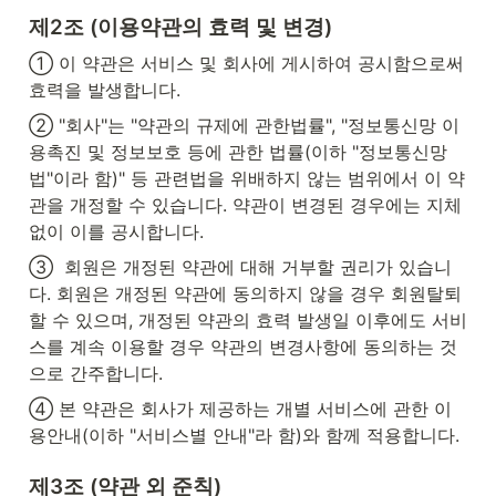
제2조 (이용약관의 효력 및 변경)
① 이 약관은 서비스 및 회사에 게시하여 공시함으로써 
효력을 발생합니다.
② "회사"는 "약관의 규제에 관한법률", "정보통신망 이
용촉진 및 정보보호 등에 관한 법률(이하 "정보통신망
법"이라 함)" 등 관련법을 위배하지 않는 범위에서 이 약
관을 개정할 수 있습니다. 약관이 변경된 경우에는 지체 
없이 이를 공시합니다.
③  회원은 개정된 약관에 대해 거부할 권리가 있습니
다. 회원은 개정된 약관에 동의하지 않을 경우 회원탈퇴 
할 수 있으며, 개정된 약관의 효력 발생일 이후에도 서비
스를 계속 이용할 경우 약관의 변경사항에 동의하는 것
으로 간주합니다.
④ 본 약관은 회사가 제공하는 개별 서비스에 관한 이
용안내(이하 "서비스별 안내"라 함)와 함께 적용합니다.
제3조 (약관 외 준칙)