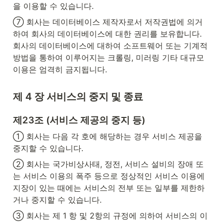
을 이용할 수 있습니다.
⑦ 회사는 데이터베이스 제작자로서 저작권법에 의거
하여 회사의 데이터베이스에 대한 권리를 보유합니다. 
회사의 데이터베이스에 대하여 소프트웨어 또는 기계적 
방법을 통하여 이루어지는 크롤링, 미러링 기타 대규모 
이용은 엄격히 금지됩니다.
제 4 장 서비스의 중지 및 종료
제23조 (서비스 제공의 중지 등)
① 회사는 다음 각 호에 해당하는 경우 서비스 제공을 
중지할 수 있습니다.
② 회사는 국가비상사태, 정전, 서비스 설비의 장애 또
는 서비스 이용의 폭주 등으로 정상적인 서비스 이용에 
지장이 있는 때에는 서비스의 전부 또는 일부를 제한하
거나 중지할 수 있습니다.
③ 회사는 제 1 항 및 2항의 규정에 의하여 서비스의 이