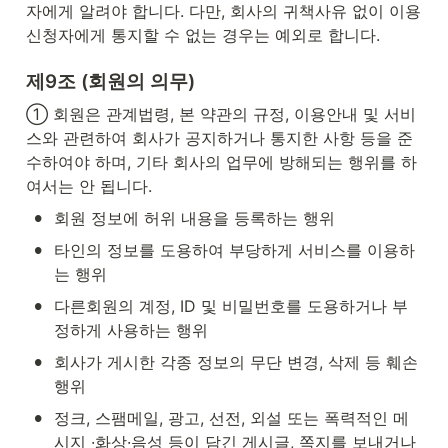
자에게 알려야 합니다. 다만, 회사의 귀책사유 없이 이용
신청자에게 통지할 수 없는 경우는 예외로 합니다.
제9조 (회원의 의무)
① 회원은 관계법령, 본 약관의 규정, 이용안내 및 서비
스와 관련하여 회사가 공지하거나 통지한 사항 등을 준
수하여야 하며, 기타 회사의 업무에 방해되는 행위를 하
여서는 안 됩니다.
•
회원 정보에 허위 내용을 등록하는 행위
•
타인의 정보를 도용하여 부당하게 서비스를 이용하
는 행위
•
다른회원의 계정, ID 및 비밀번호를 도용하거나 부
정하게 사용하는 행위
•
회사가 게시한 각종 정보의 무단 변경, 삭제 등 훼손 
행위
•
정크, 스팸메일, 광고, 선전, 외설 또는 폭력적인 메
시지 ·화상·음성 등이 담긴 게시글, 쪽지를 보내거나 