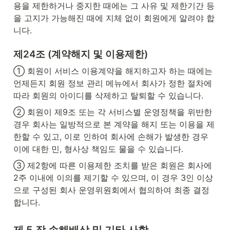
용을 제한하거나 중지한 때에는 그 사유 및 제한기간 등
을 고지가 가능해진 때에 지체 없이 회원에게 알려야 합
니다.
제24조 (계약해지 및 이용제한)
① 회원이 서비스 이용계약을 해지하고자 하는 때에는 
언제든지 회원 정보 관리 메뉴에서 회사가 정한 절차에 
따라 회원의 아이디를 삭제하고 탈퇴할 수 있습니다.
② 회원이 제9조 또는 각 서비스별 운영정책을 위반한 
경우 회사는 일방적으로 본 계약을 해지 또는 이용을 제
한할 수 있고, 이로 인하여 회사에 손해가 발생한 경우 
이에 대한 민, 형사상 책임도 물을 수 있습니다.
③ 제2항에 따른 이용제한 조치를 받은 회원은 회사에 
2주 이내에 이의를 제기할 수 있으며, 이 경우 3인 이상
으로 구성된 회사 운영위원회에서 협의하여 최종 결정
합니다.
제 5 장 손해배상 및 기타 사항