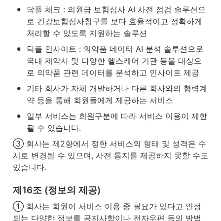
•
닥플 체크 : 의원급 보험심사 AI 사전 점검 솔루션으
로 건강보험심사청구를 보다 효율적이고 정확하게 
처리할 수 있도록 지원하는 솔루션
•
닥플 인사이트 : 의약품 데이터 AI 분석 솔루션으로 
국내 제약사 및 다양한 헬스케어 기관 등을 대상으
로 의약품 관련 데이터를 분석하고 인사이트 제공
•
기타 회사가 자체 개발하거나 다른 회사와의 협력계
약 등을 통해 회원들에게 제공하는 서비스
•
일부 서비스는 회원구분에 따라 서비스 이용이 제한
될 수 있습니다.
③ 회사는 제2항에서 정한 서비스의 형태 및 성격은 수
시로 변경될 수 있으며, 사전 통지를 제공하지 못할 수도 
있습니다.
제16조 (정보의 제공)
① 회사는 회원이 서비스 이용 중 필요가 있다고 인정
되는 다양한 정보를 공지사항이나 전자우편 등의 방법