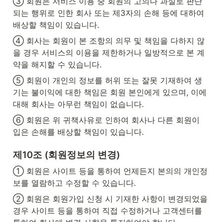
③ 회원은 서비스 이용 중 회원의 고의나 과실로 판단
되는 행위로 인한 회사 또는 제3자의 손해 등에 대하여 
배상할 책임이 있습니다.
④ 회사는 회원이 본 조항의 의무 및 책임을 다하지 않
을 경우 서비스의 이용을 제한하거나 일방적으로 본 계
약을 해지할 수 있습니다.
⑤ 회원이 개인의 정보를 허위 또는 잘못 기재하여 생
기는 불이익에 대한 책임은 회원 본인에게 있으며, 이에 
대해 회사는 아무런 책임이 없습니다.
⑥ 회원은 위 귀책사유로 인하여 회사나 다른 회원이 
입은 손해를 배상할 책임이 있습니다.
제10조 (회원정보의 변경)
① 회원은 사이트 등을 통하여 언제든지 본의의 개인정
보를 열람하고 수정할 수 있습니다.
② 회원은 회원가입 신청 시 기재한 사항이 변경되었을 
경우 사이트 등을 통하여 직접 수정하거나 고객센터를 