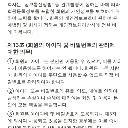
회사는 "정보통신망법" 등 관계법령이 정하는 바에 따라 
회원등록정보를 포함한 회원의 개인정보를 보호하기 위
하여 노력을 합니다. 회원의 개인정보보호에 관하여 관
계법령 및 회사가 정하는 개인정보처리방침에 정한 바
에 따릅니다.
제13조 (회원의 아이디 및 비밀번호의 관리에 
대한 의무)
① 회원의 아이디는 본인만 이용할 수 있으며, 이를 제3
자가 이용하도록 하여서는 안 됩니다. 회원은 다른 사람
이 회원의 아이디를 무단으로 사용할 수 없도록 직접 비
밀번호를 관리하여야 합니다.
② 아이디 또는 비밀번호의 유출, 양도, 대여로 인하여 
발생하는 손실이나 손해에 대하여는 회원 및 이용자 본
인이 모든 책임을 부담합니다.
③ 회원은 아이디비 및 비밀번호가 도용되거나 제3자
에 의하여 사용되고 있음을 인지한 경우에는 이를 즉시 
회사에 통지하고 회사의 안내에 따라야 합니다.